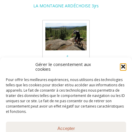
+
LA MONTAGNE ARDÉCHOISE 3jrs
Gérer le consentement aux
cookies
Pour offrir les meilleures expériences, nous utilisons des technologies
+
telles que les cookies pour stocker et/ou accéder aux informations des
appareils. Le fait de consentir à ces technologies nous permettra de
ARDÈCHE MÉRIDIONALE 3jrs
traiter des données telles que le comportement de navigation ou les ID
uniques sur ce site. Le fait de ne pas consentir ou de retirer son
consentement peut avoir un effet négatif sur certaines caractéristiques
et fonctions.
Accepter