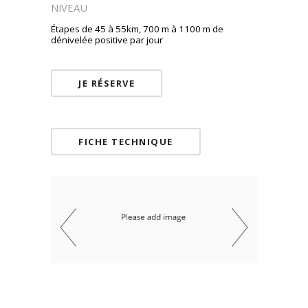
NIVEAU
Étapes de 45 à 55km, 700 m à 1100 m de
dénivelée positive par jour
JE RÉSERVE
FICHE TECHNIQUE